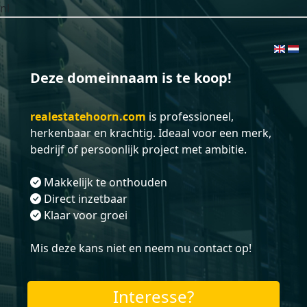
nl
Deze domeinnaam is te koop!
realestatehoorn.com
is professioneel,
herkenbaar en krachtig. Ideaal voor een merk,
bedrijf of persoonlijk project met ambitie.
Makkelijk te onthouden
Direct inzetbaar
Klaar voor groei
Mis deze kans niet en neem nu contact op!
Interesse?